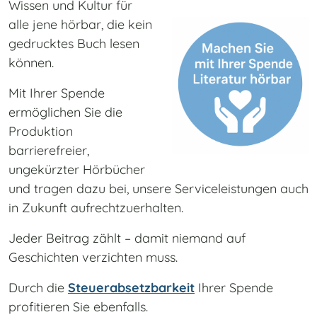
Wissen und Kultur für
alle jene hörbar, die kein
gedrucktes Buch lesen
können.
Mit Ihrer Spende
ermöglichen Sie die
Produktion
barrierefreier,
ungekürzter Hörbücher
und tragen dazu bei, unsere Serviceleistungen auch
in Zukunft aufrechtzuerhalten.
Jeder Beitrag zählt – damit niemand auf
Geschichten verzichten muss.
Durch die
Steuerabsetzbarkeit
Ihrer Spende
profitieren Sie ebenfalls.