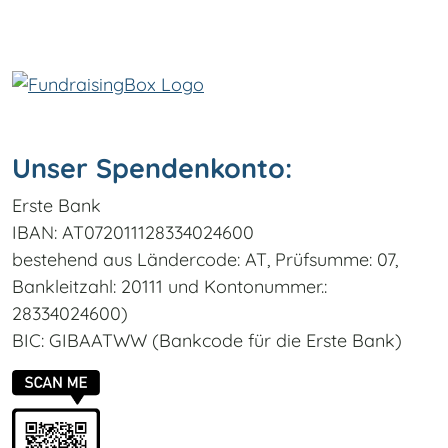
Unser Spendenkonto:
Erste Bank
IBAN: AT072011128334024600
bestehend aus Ländercode: AT, Prüfsumme: 07,
Bankleitzahl: 20111 und Kontonummer.:
28334024600)
BIC: GIBAATWW (Bankcode für die Erste Bank)