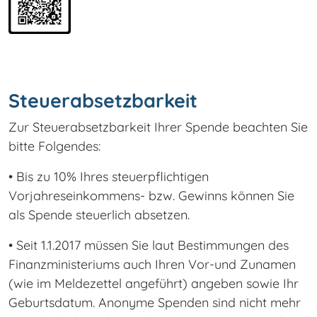
Steuerabsetzbarkeit
Zur Steuerabsetzbarkeit Ihrer Spende beachten Sie
bitte Folgendes:
• Bis zu 10% Ihres steuerpflichtigen
Vorjahreseinkommens- bzw. Gewinns können Sie
als Spende steuerlich absetzen.
• Seit 1.1.2017 müssen Sie laut Bestimmungen des
Finanzministeriums auch Ihren Vor-und Zunamen
(wie im Meldezettel angeführt) angeben sowie Ihr
Geburtsdatum. Anonyme Spenden sind nicht mehr