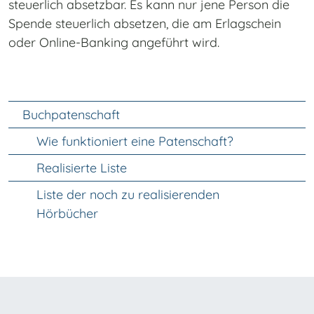
steuerlich absetzbar. Es kann nur jene Person die
Spende steuerlich absetzen, die am Erlagschein
oder Online-Banking angeführt wird.
Unter Navigation
Buchpatenschaft
Wie funktioniert eine Patenschaft?
Realisierte Liste
Liste der noch zu realisierenden
Hörbücher