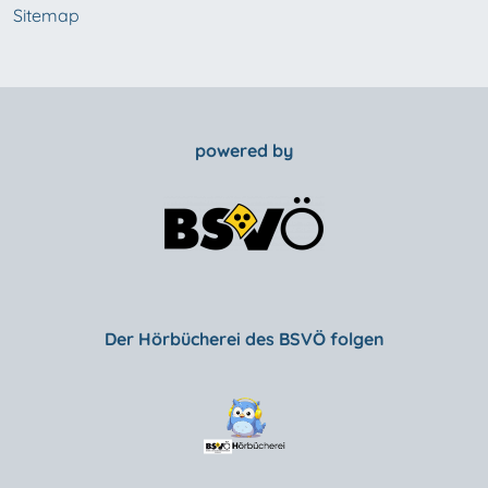
Sitemap
powered by
Der Hörbücherei des BSVÖ folgen