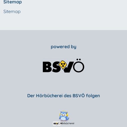
Sitemap
Sitemap
powered by
Der Hörbücherei des BSVÖ folgen