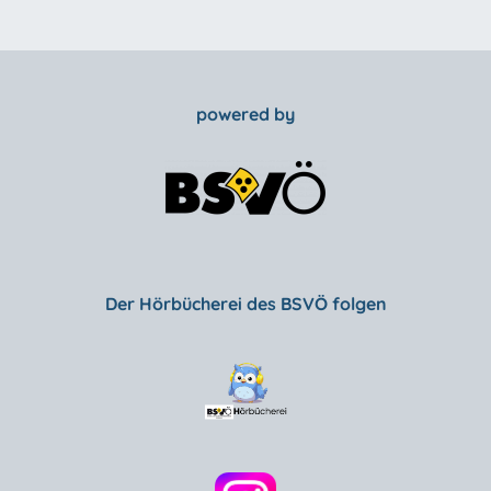
powered by
Der Hörbücherei des BSVÖ folgen