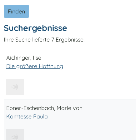
Finden
Suchergebnisse
Ihre Suche lieferte 7 Ergebnisse.
Aichinger, Ilse
Die größere Hoffnung
Ebner-Eschenbach, Marie von
Komtesse Paula