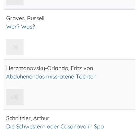
Graves, Russell
Wer? Was?
Herzmanovsky-Orlando, Fritz von
Abduhenendas missratene Töchter
Schnitzler, Arthur
Die Schwestern oder Casanova in Spa