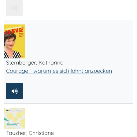
Stemberger, Katharina
Courage - warum es sich lohnt anzuecken
Tauzher, Christiane