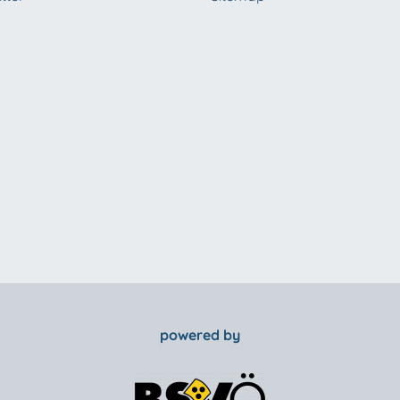
powered by