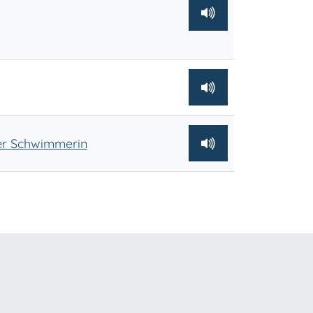
er Schwimmerin