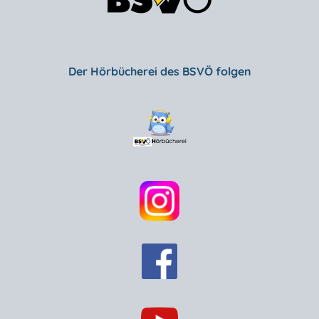
Der Hörbücherei des BSVÖ folgen