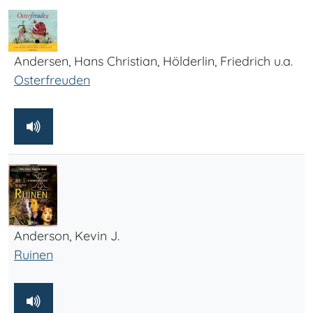
Andersen, Hans Christian, Hölderlin, Friedrich u.a.
Osterfreuden
Anderson, Kevin J.
Ruinen