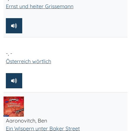
Ernst und heiter Grissemann
-, -
Österreich wörtlich
Aaronovitch, Ben
Ein Wispern unter Baker Street