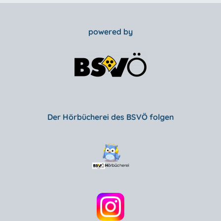
powered by
Der Hörbücherei des BSVÖ folgen