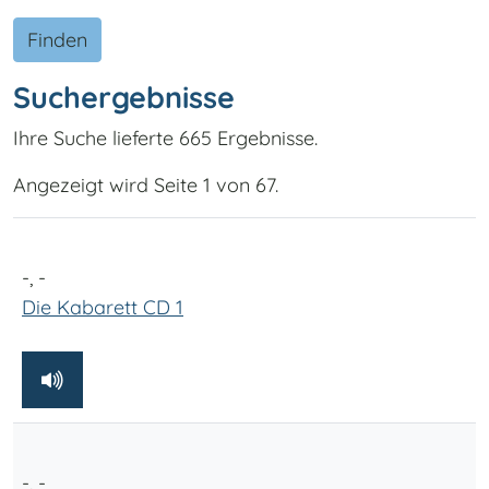
Finden
Suchergebnisse
Ihre Suche lieferte 665 Ergebnisse.
Angezeigt wird Seite 1 von 67.
-, -
Die Kabarett CD 1
-, -