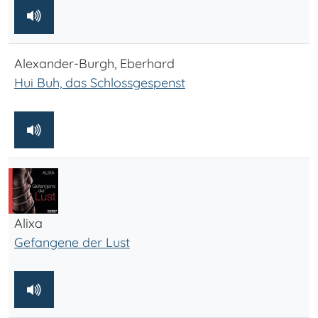
Alexander-Burgh, Eberhard
Hui Buh, das Schlossgespenst
Alixa
Gefangene der Lust