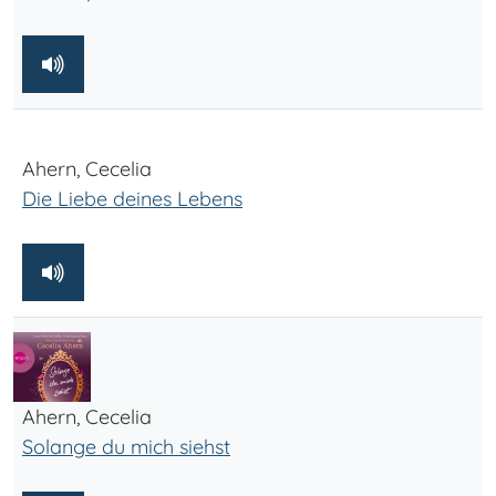
Ahern, Cecelia
Die Liebe deines Lebens
Ahern, Cecelia
Solange du mich siehst