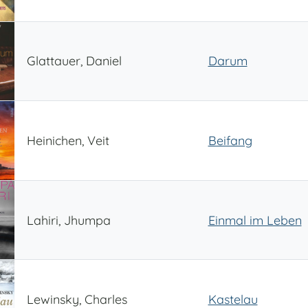
Glattauer, Daniel
Darum
Heinichen, Veit
Beifang
Lahiri, Jhumpa
Einmal im Leben
Lewinsky, Charles
Kastelau