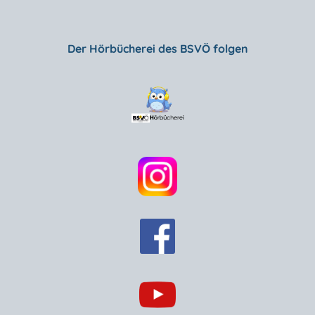
Der Hörbücherei des BSVÖ folgen