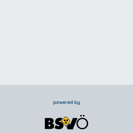
powered by