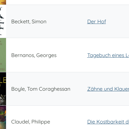
Beckett, Simon
Der Hof
Bernanos, Georges
Tagebuch eines L
Boyle, Tom Coraghessan
Zähne und Klaue
Claudel, Philippe
Die Kostbarkeit d