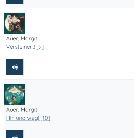
Auer, Margit
Versteinert! [9]
Auer, Margit
Hin und weg! [10]