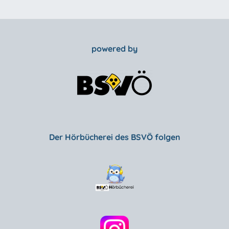
powered by
Der Hörbücherei des BSVÖ folgen