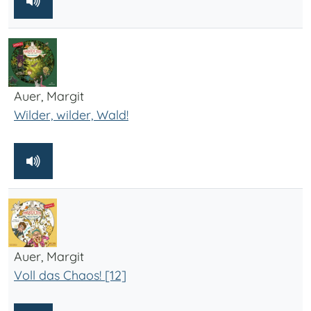
Auer, Margit
Wilder, wilder, Wald!
Auer, Margit
Voll das Chaos! [12]