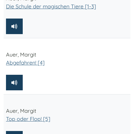
Die Schule der magischen Tiere [1-3]
Auer, Margit
Abgefahren! [4]
Auer, Margit
Top oder Flop! [5]