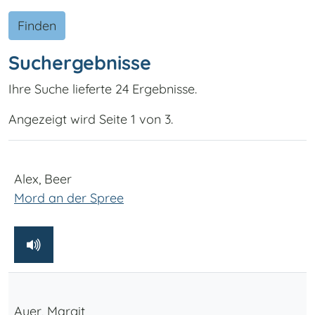
Finden
Suchergebnisse
Ihre Suche lieferte 24 Ergebnisse.
Angezeigt wird Seite 1 von 3.
Alex, Beer
Mord an der Spree
Auer, Margit