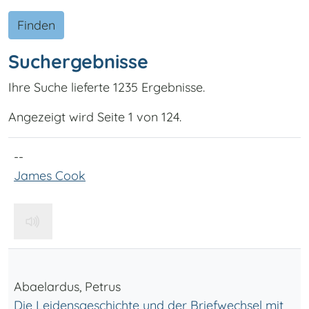
Finden
Suchergebnisse
Ihre Suche lieferte 1235 Ergebnisse.
Angezeigt wird Seite 1 von 124.
--
James Cook
Abaelardus, Petrus
Die Leidensgeschichte und der Briefwechsel mit