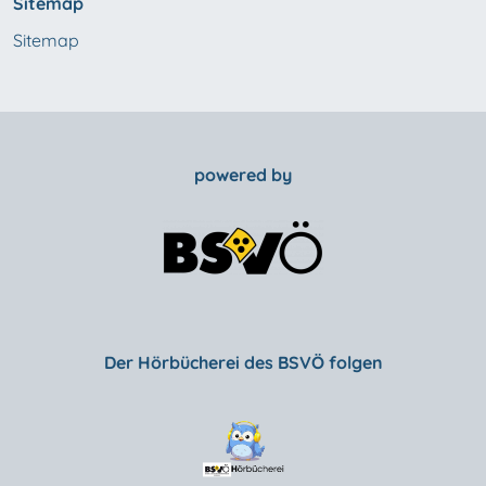
Sitemap
Sitemap
powered by
Der Hörbücherei des BSVÖ folgen