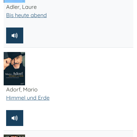
Adler, Laure
Bis heute abend
Adorf, Mario
Himmel und Erde