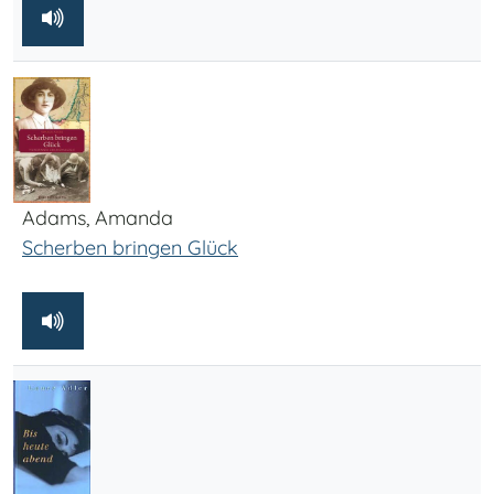
Adams, Amanda
Scherben bringen Glück