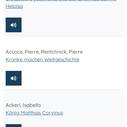
Heloisa
Accoce, Pierre, Rentchnick, Pierre
Kranke machen Weltgeschichte
Ackerl, Isabella
König Matthias Corvinus