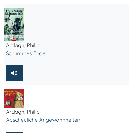
Ardagh, Philip
Schlimmes Ende
Ardagh, Philip
Abscheuliche Angewohnheiten