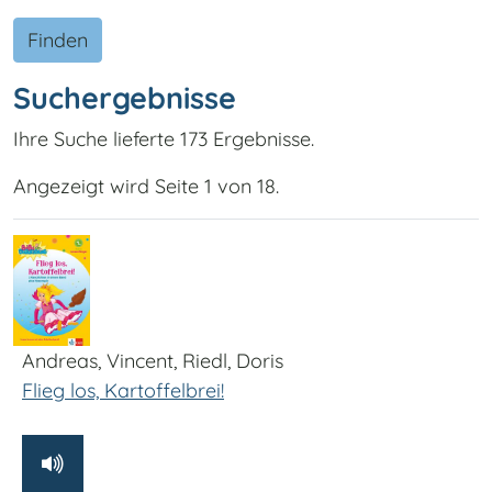
Finden
Suchergebnisse
Ihre Suche lieferte 173 Ergebnisse.
Angezeigt wird Seite 1 von 18.
Andreas, Vincent, Riedl, Doris
Flieg los, Kartoffelbrei!