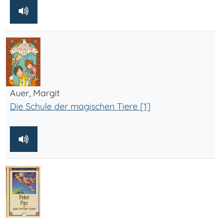
Auer, Margit
Die Schule der magischen Tiere [1]