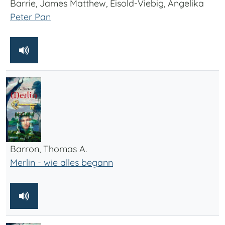
Barrie, James Matthew, Eisold-Viebig, Angelika
Peter Pan
Barron, Thomas A.
Merlin - wie alles begann