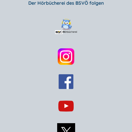
Der Hörbücherei des BSVÖ folgen