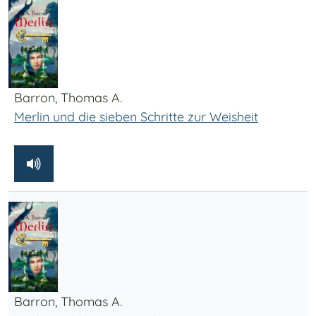
Barron, Thomas A.
Merlin und die sieben Schritte zur Weisheit
Barron, Thomas A.