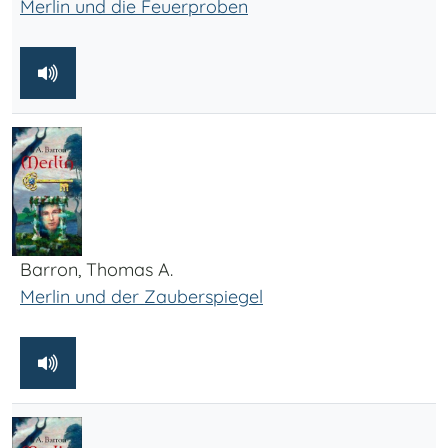
Merlin und die Feuerproben
Barron, Thomas A.
Merlin und der Zauberspiegel