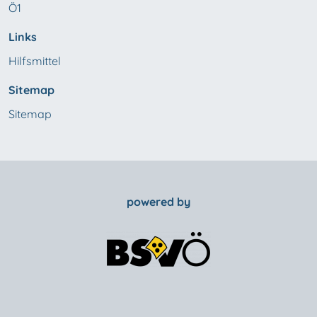
Ö1
Links
Hilfsmittel
Sitemap
Sitemap
powered by