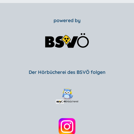
powered by
Der Hörbücherei des BSVÖ folgen