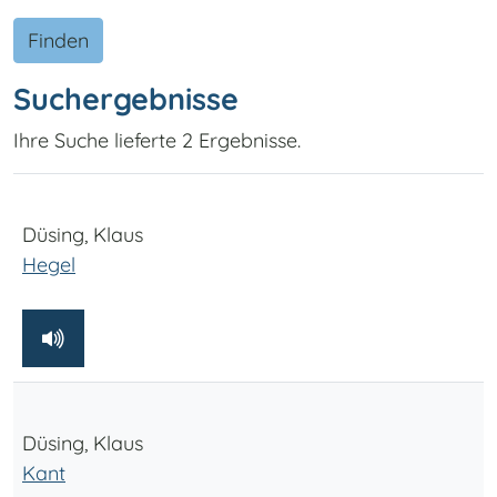
Finden
Suchergebnisse
Ihre Suche lieferte 2 Ergebnisse.
Düsing, Klaus
Hegel
Düsing, Klaus
Kant