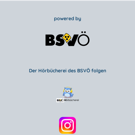
powered by
Der Hörbücherei des BSVÖ folgen