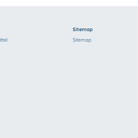
Sitemap
ttel
Sitemap