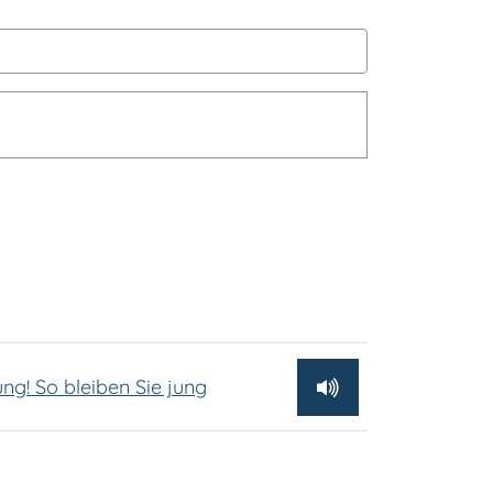
ung! So bleiben Sie jung