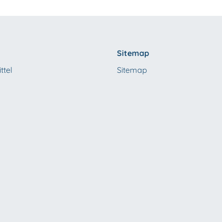
Sitemap
ttel
Sitemap