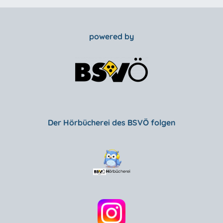
powered by
Der Hörbücherei des BSVÖ folgen