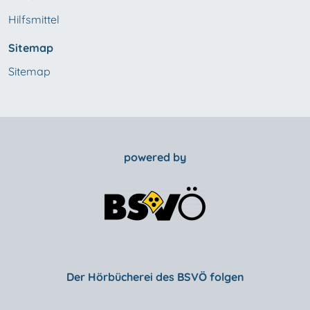
Hilfsmittel
Sitemap
Sitemap
powered by
Der Hörbücherei des BSVÖ folgen