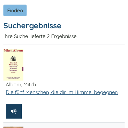
Finden
Suchergebnisse
Ihre Suche lieferte 2 Ergebnisse.
Albom, Mitch
Die fünf Menschen, die dir im Himmel begegnen