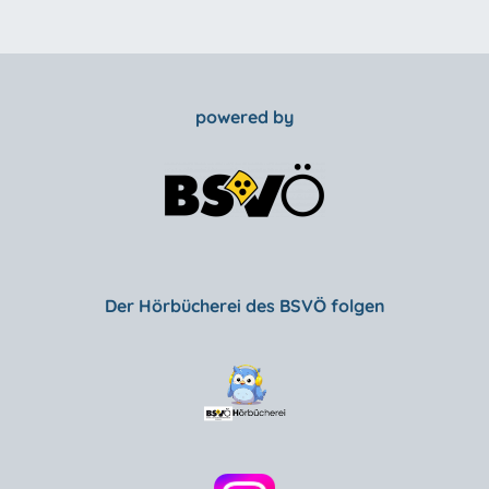
powered by
Der Hörbücherei des BSVÖ folgen