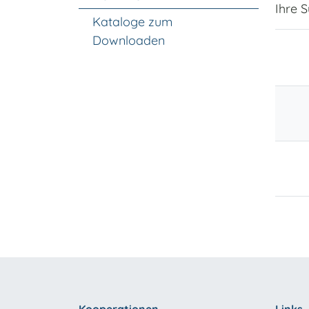
Ihre S
Kataloge zum
Downloaden