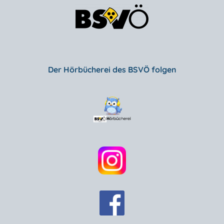
Der Hörbücherei des BSVÖ folgen