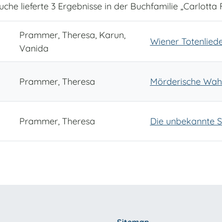
uche lieferte 3 Ergebnisse in der Buchfamilie „Carlotta F
Prammer, Theresa, Karun,
Wiener Totenlied
Vanida
Prammer, Theresa
Mörderische Wah
Prammer, Theresa
Die unbekannte 