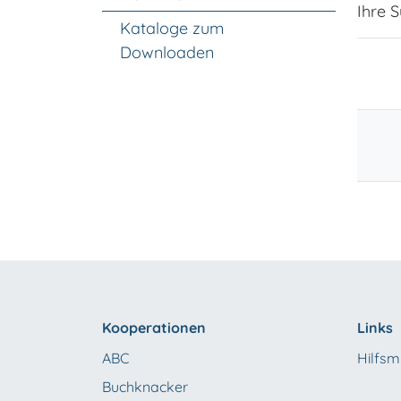
Ihre 
Kataloge zum
Downloaden
Kooperationen
Links
ABC
Hilfsmi
Buchknacker