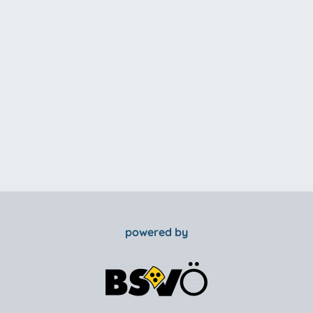
powered by