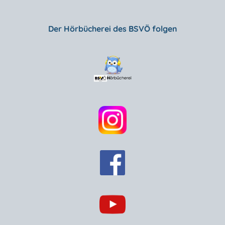
Der Hörbücherei des BSVÖ folgen