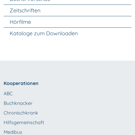
Zeitschriften
Hörfilme
Kataloge zum Downloaden
Kooperationen
ABC
Buchknacker
Chronischkrank
Hilfsgemeinschaft
Medibus