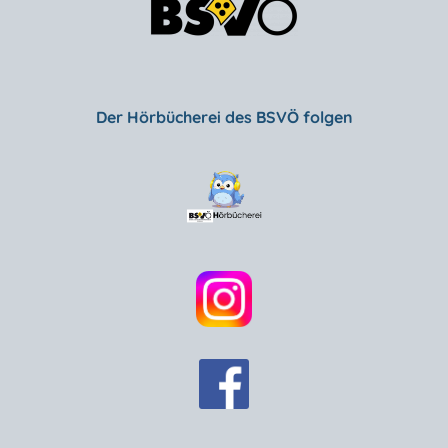
Der Hörbücherei des BSVÖ folgen