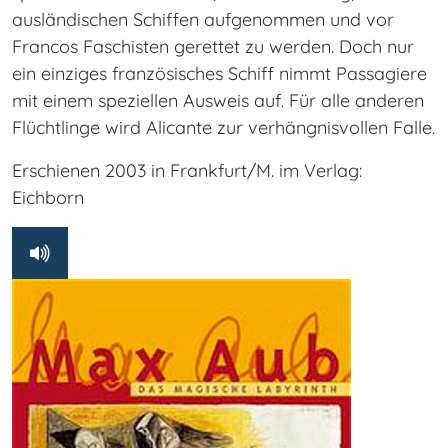
ausländischen Schiffen aufgenommen und vor
Francos Faschisten gerettet zu werden. Doch nur
ein einziges französisches Schiff nimmt Passagiere
mit einem speziellen Ausweis auf. Für alle anderen
Flüchtlinge wird Alicante zur verhängnisvollen Falle.
Erschienen 2003 in Frankfurt/M. im Verlag:
Eichborn