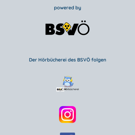
powered by
Der Hörbücherei des BSVÖ folgen