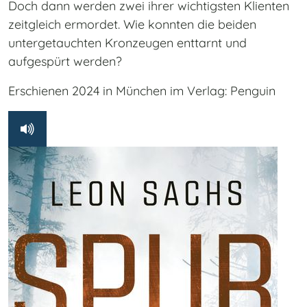
Doch dann werden zwei ihrer wichtigsten Klienten
zeitgleich ermordet. Wie konnten die beiden
untergetauchten Kronzeugen enttarnt und
aufgespürt werden?
Erschienen 2024 in München im Verlag: Penguin