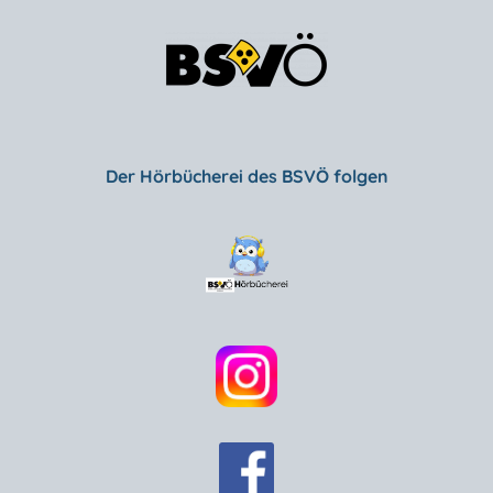
Der Hörbücherei des BSVÖ folgen