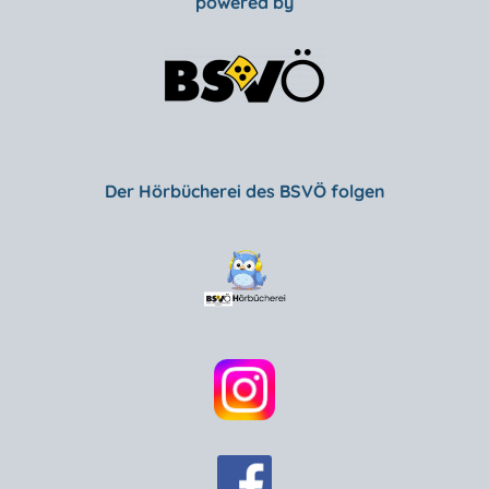
powered by
Der Hörbücherei des BSVÖ folgen