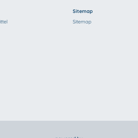
Sitemap
ttel
Sitemap