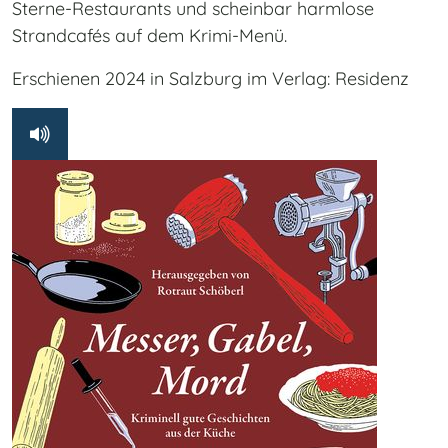
Sterne-Restaurants und scheinbar harmlose
Strandcafés auf dem Krimi-Menü.
Erschienen 2024 in Salzburg im Verlag: Residenz