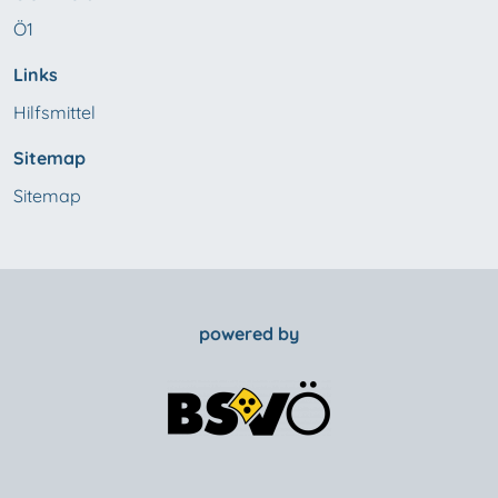
Ö1
Links
Hilfsmittel
Sitemap
Sitemap
powered by