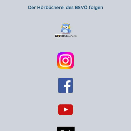
Der Hörbücherei des BSVÖ folgen