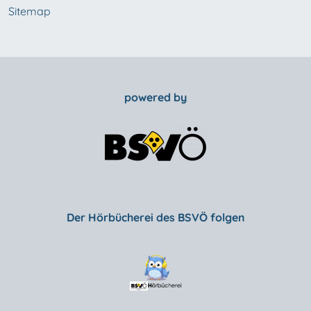
Sitemap
powered by
Der Hörbücherei des BSVÖ folgen