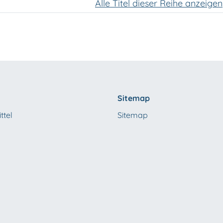
Alle Titel dieser Reihe anzeigen
Sitemap
ttel
Sitemap