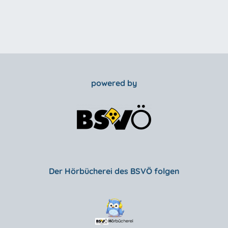
powered by
Der Hörbücherei des BSVÖ folgen