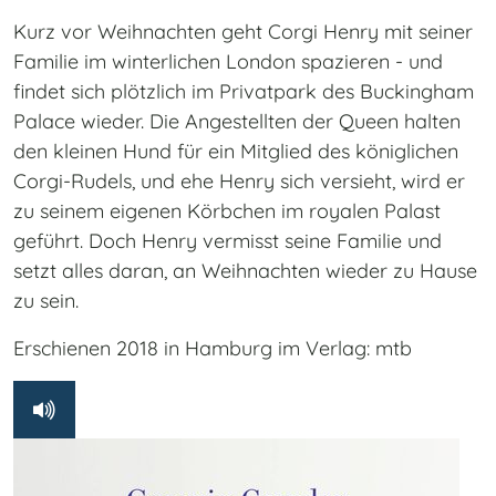
Kurz vor Weihnachten geht Corgi Henry mit seiner
Familie im winterlichen London spazieren - und
findet sich plötzlich im Privatpark des Buckingham
Palace wieder. Die Angestellten der Queen halten
den kleinen Hund für ein Mitglied des königlichen
Corgi-Rudels, und ehe Henry sich versieht, wird er
zu seinem eigenen Körbchen im royalen Palast
geführt. Doch Henry vermisst seine Familie und
setzt alles daran, an Weihnachten wieder zu Hause
zu sein.
Erschienen 2018 in Hamburg im Verlag: mtb