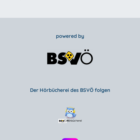
powered by
Der Hörbücherei des BSVÖ folgen