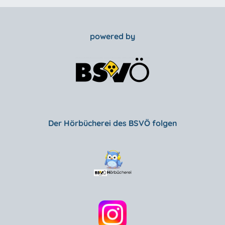
powered by
Der Hörbücherei des BSVÖ folgen