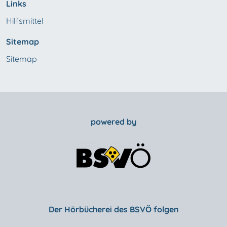
Links
Hilfsmittel
Sitemap
Sitemap
powered by
Der Hörbücherei des BSVÖ folgen