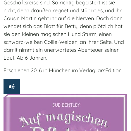
Geschäftsreise sind. So richtig begeistert ist sie
nicht, denn draußen regnet und stürmt es, und ihr
Cousin Martin geht ihr auf die Nerven. Doch dann
wendet sich das Blatt für Betty, denn plötzlich hat
sie den kleinen magischen Hund Sturm, einen
schwarz-weißen Collie-Welpen, an ihrer Seite. Und
damit nimmt ein unerwartetes Abenteuer seinen
Lauf. Ab 6 Jahren.
Erschienen 2016 in München im Verlag: arsEdition