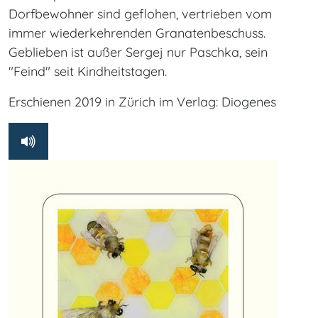
Dorfbewohner sind geflohen, vertrieben vom
immer wiederkehrenden Granatenbeschuss.
Geblieben ist außer Sergej nur Paschka, sein
"Feind" seit Kindheitstagen.
Erschienen 2019 in Zürich im Verlag: Diogenes