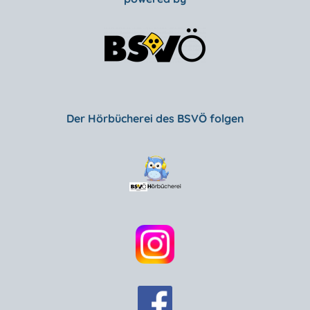
Der Hörbücherei des BSVÖ folgen