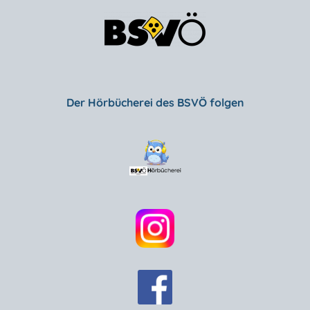
Der Hörbücherei des BSVÖ folgen