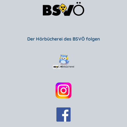
Der Hörbücherei des BSVÖ folgen