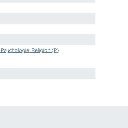
Psychologie, Religion (P)