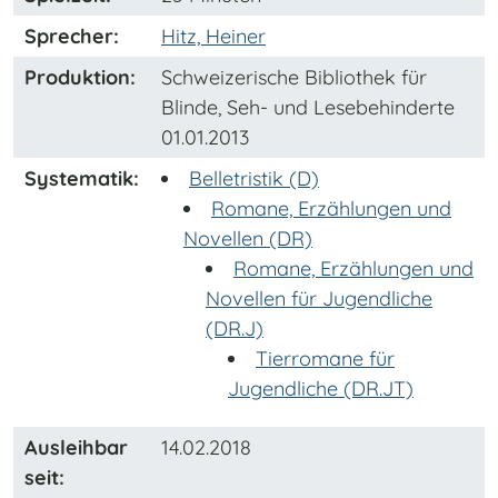
Sprecher:
Hitz, Heiner
Produktion:
Schweizerische Bibliothek für
Blinde, Seh- und Lesebehinderte
01.01.2013
Systematik:
Belletristik (D)
Romane, Erzählungen und
Novellen (DR)
Romane, Erzählungen und
Novellen für Jugendliche
(DR.J)
Tierromane für
Jugendliche (DR.JT)
Ausleihbar
14.02.2018
seit: