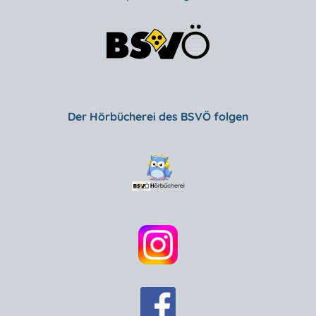
Der Hörbücherei des BSVÖ folgen