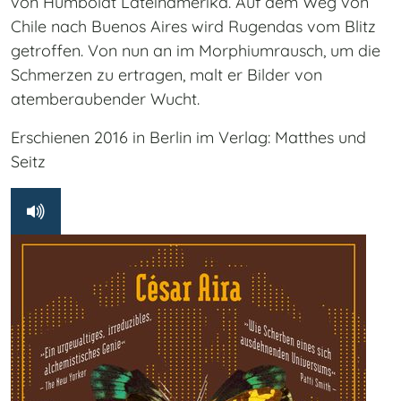
von Humboldt Lateinamerika. Auf dem Weg von
Chile nach Buenos Aires wird Rugendas vom Blitz
getroffen. Von nun an im Morphiumrausch, um die
Schmerzen zu ertragen, malt er Bilder von
atemberaubender Wucht.
Erschienen 2016 in Berlin im Verlag: Matthes und
Seitz