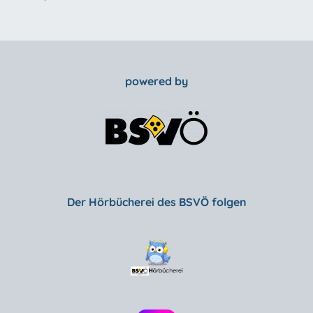
powered by
Der Hörbücherei des BSVÖ folgen