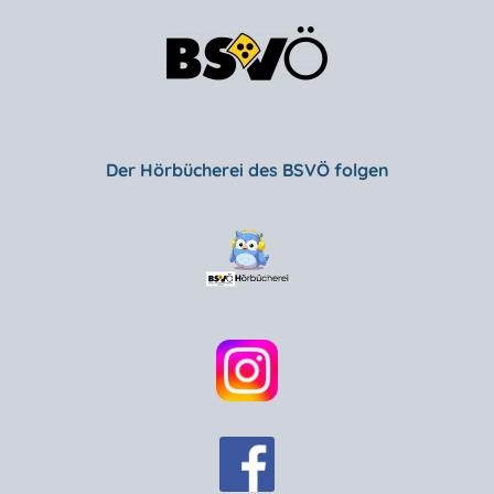
Der Hörbücherei des BSVÖ folgen