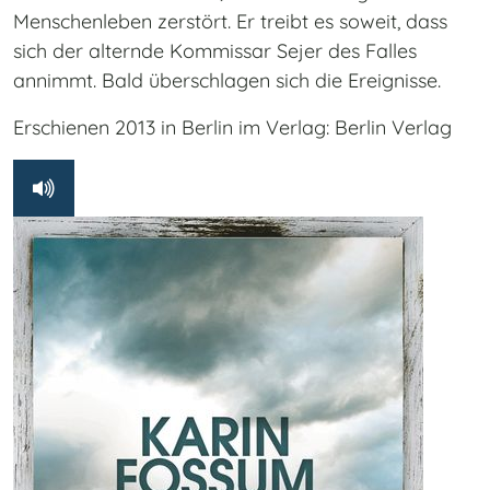
Menschenleben zerstört. Er treibt es soweit, dass
sich der alternde Kommissar Sejer des Falles
annimmt. Bald überschlagen sich die Ereignisse.
Erschienen 2013 in Berlin im Verlag: Berlin Verlag