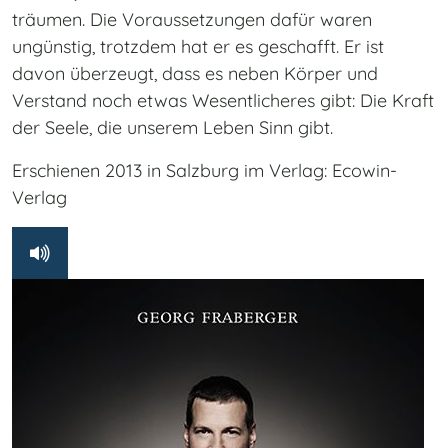
träumen. Die Voraussetzungen dafür waren
ungünstig, trotzdem hat er es geschafft. Er ist
davon überzeugt, dass es neben Körper und
Verstand noch etwas Wesentlicheres gibt: Die Kraft
der Seele, die unserem Leben Sinn gibt.
Erschienen 2013 in Salzburg im Verlag: Ecowin-
Verlag