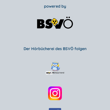
powered by
Der Hörbücherei des BSVÖ folgen