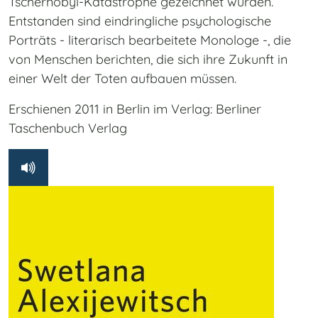
Tschernobyl-Katastrophe gezeichnet wurden.
Entstanden sind eindringliche psychologische
Porträts - literarisch bearbeitete Monologe -, die
von Menschen berichten, die sich ihre Zukunft in
einer Welt der Toten aufbauen müssen.
Erschienen 2011 in Berlin im Verlag: Berliner
Taschenbuch Verlag