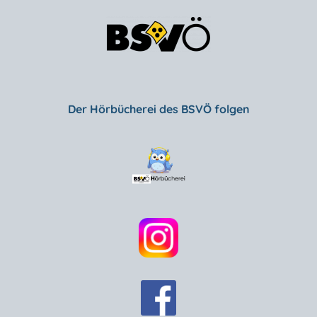
Der Hörbücherei des BSVÖ folgen