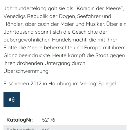
Jahrhundertelang galt sie als "Königin der Meere",
Venedigs Republik der Dogen, Seefahrer und
Händler, aber auch der Maler und Musiker. Über ein
Jahrtausend spannt sich die Geschichte der
außergewöhnlichen Handelsmacht, die mit ihrer
Flotte die Meere beherrschte und Europa mit ihrem
Glanz beeindruckte. Heute kämpft die Stadt gegen
ihren drohenden Untergang durch
Überschwemmung.
Erschienen 2012 in Hamburg im Verlag: Spiegel
KatalogNr:
52176