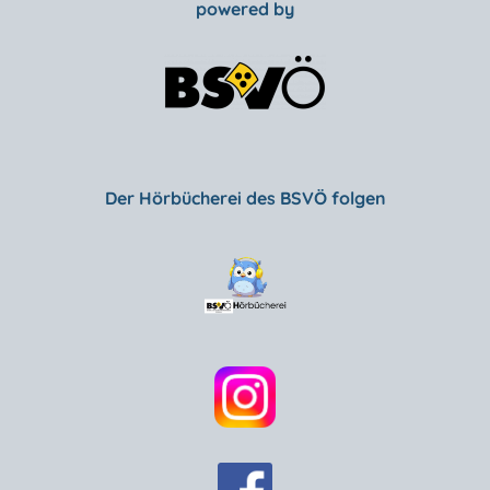
powered by
Der Hörbücherei des BSVÖ folgen