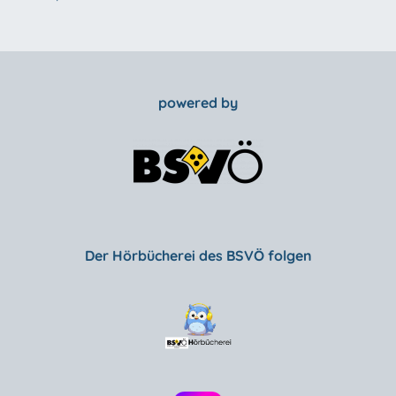
powered by
Der Hörbücherei des BSVÖ folgen