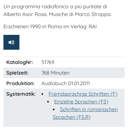
Un programma radiofonico a più puntate di
Alberto Asor Rosa. Musiche di Marco Stroppa.
Erschienen 1990 in Roma im Verlag: RAI
KatalogNr:
51769
Spielzeit:
768 Minuten
Produktion:
Audiobuch 01.01.2011
Systematik:
Fremdsprachige Schriften (F)
Einzelne Sprachen (FS)
Schriften in romanischen
Sprachen (FS.R)