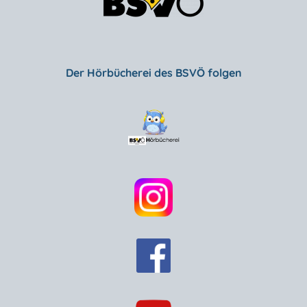
Der Hörbücherei des BSVÖ folgen