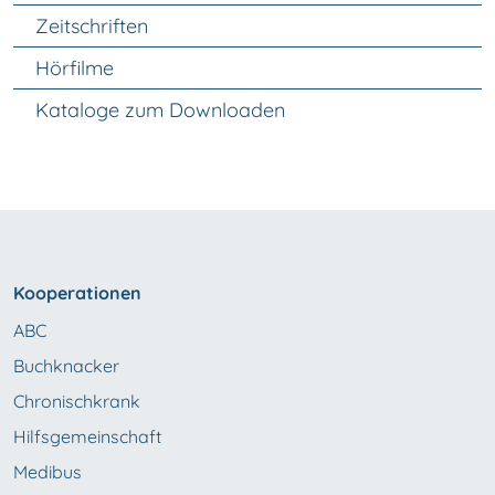
Zeitschriften
Hörfilme
Kataloge zum Downloaden
Kooperationen
ABC
Buchknacker
Chronischkrank
Hilfsgemeinschaft
Medibus