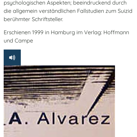
psychologischen Aspekten; beeindruckend durch
die allgemein verständlichen Fallstudien zum Suizid
berühmter Schriftsteller.
Erschienen 1999 in Hamburg im Verlag: Hoffmann
und Campe