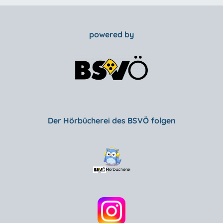
powered by
Der Hörbücherei des BSVÖ folgen