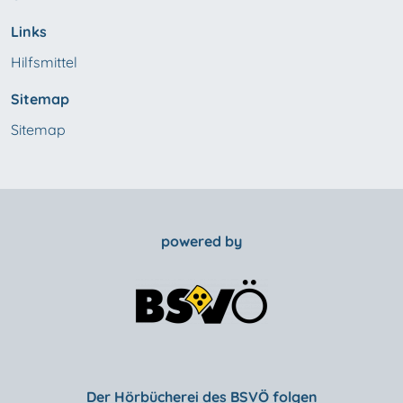
Links
Hilfsmittel
Sitemap
Sitemap
powered by
Der Hörbücherei des BSVÖ folgen