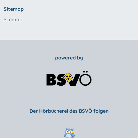
Sitemap
Sitemap
powered by
Der Hörbücherei des BSVÖ folgen