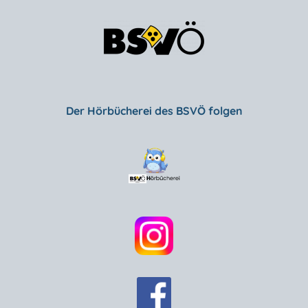
Der Hörbücherei des BSVÖ folgen