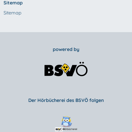
Sitemap
Sitemap
powered by
Der Hörbücherei des BSVÖ folgen