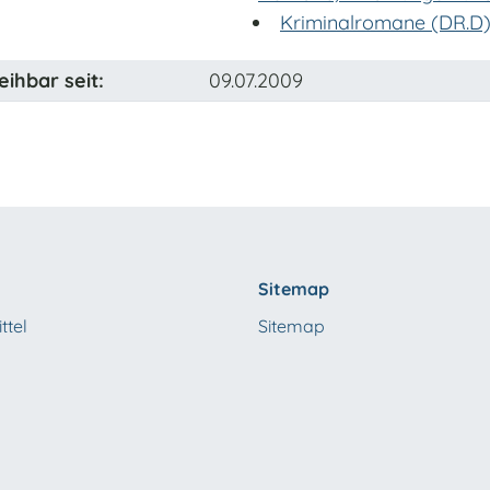
Kriminalromane (DR.D
eihbar seit:
09.07.2009
Sitemap
ttel
Sitemap