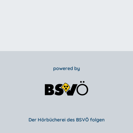
powered by
Der Hörbücherei des BSVÖ folgen