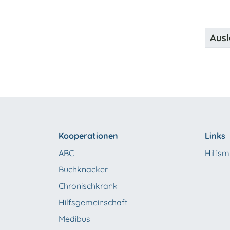
Ausl
Kooperationen
Links
ABC
Hilfsmi
Buchknacker
Chronischkrank
Hilfsgemeinschaft
Medibus