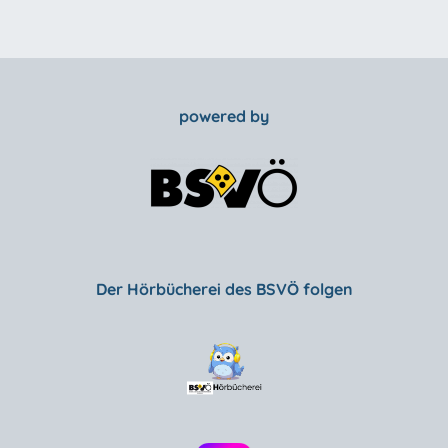
powered by
Der Hörbücherei des BSVÖ folgen