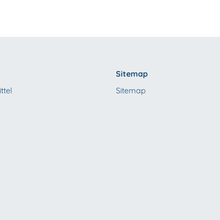
Sitemap
ttel
Sitemap