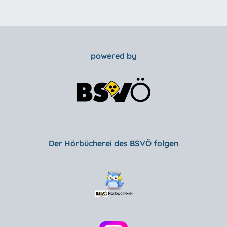
powered by
Der Hörbücherei des BSVÖ folgen