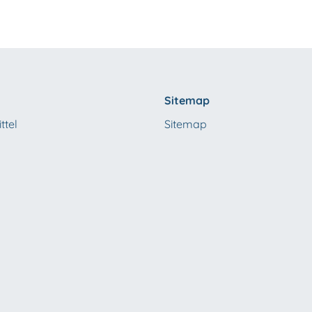
Sitemap
ttel
Sitemap