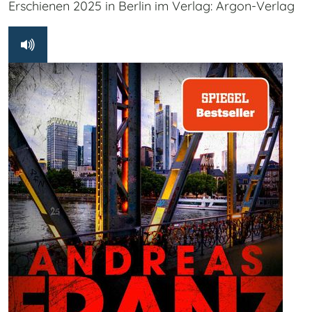
Erschienen 2025 in Berlin im Verlag: Argon-Verlag