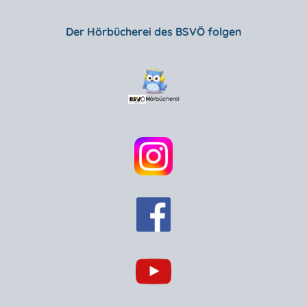
Der Hörbücherei des BSVÖ folgen