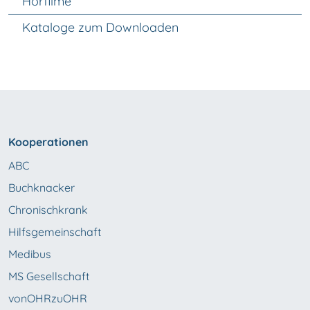
Hörfilme
Kataloge zum Downloaden
Kooperationen
ABC
Buchknacker
Chronischkrank
Hilfsgemeinschaft
Medibus
MS Gesellschaft
vonOHRzuOHR