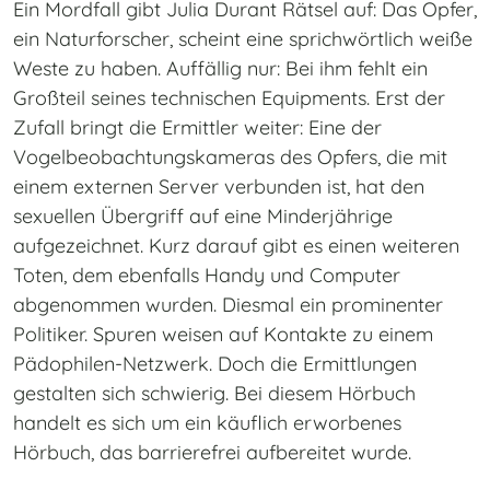
Ein Mordfall gibt Julia Durant Rätsel auf: Das Opfer,
ein Naturforscher, scheint eine sprichwörtlich weiße
Weste zu haben. Auffällig nur: Bei ihm fehlt ein
Großteil seines technischen Equipments. Erst der
Zufall bringt die Ermittler weiter: Eine der
Vogelbeobachtungskameras des Opfers, die mit
einem externen Server verbunden ist, hat den
sexuellen Übergriff auf eine Minderjährige
aufgezeichnet. Kurz darauf gibt es einen weiteren
Toten, dem ebenfalls Handy und Computer
abgenommen wurden. Diesmal ein prominenter
Politiker. Spuren weisen auf Kontakte zu einem
Pädophilen-Netzwerk. Doch die Ermittlungen
gestalten sich schwierig. Bei diesem Hörbuch
handelt es sich um ein käuflich erworbenes
Hörbuch, das barrierefrei aufbereitet wurde.