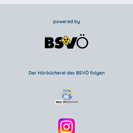
powered by
Der Hörbücherei des BSVÖ folgen