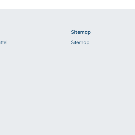
Sitemap
ttel
Sitemap