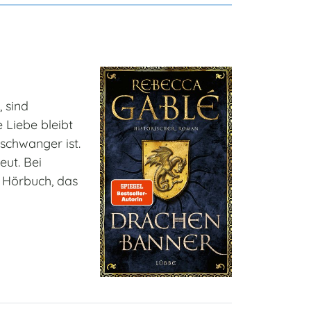
, sind
 Liebe bleibt
 schwanger ist.
eut. Bei
 Hörbuch, das