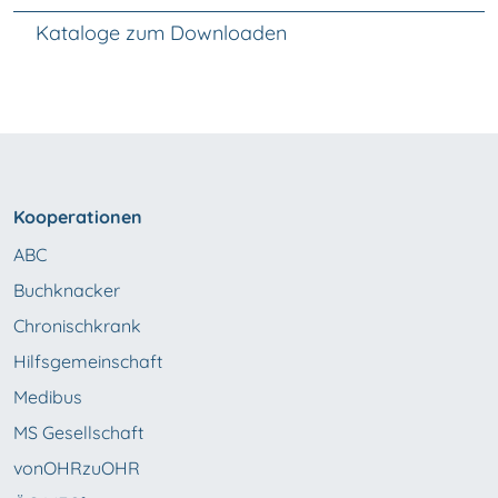
Kataloge zum Downloaden
Kooperationen
ABC
Buchknacker
Chronischkrank
Hilfsgemeinschaft
Medibus
MS Gesellschaft
vonOHRzuOHR