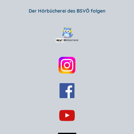
Der Hörbücherei des BSVÖ folgen