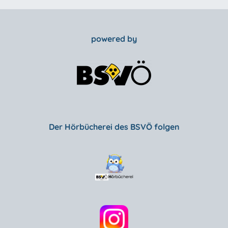
powered by
Der Hörbücherei des BSVÖ folgen