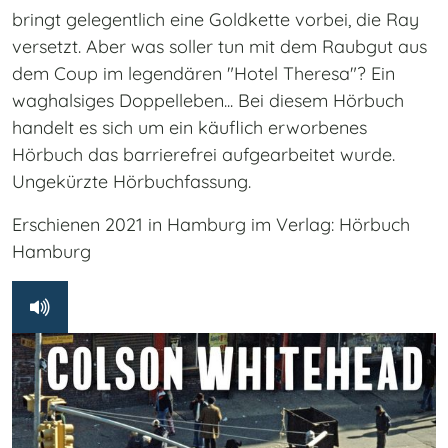
bringt gelegentlich eine Goldkette vorbei, die Ray
versetzt. Aber was soller tun mit dem Raubgut aus
dem Coup im legendären "Hotel Theresa"? Ein
waghalsiges Doppelleben... Bei diesem Hörbuch
handelt es sich um ein käuflich erworbenes
Hörbuch das barrierefrei aufgearbeitet wurde.
Ungekürzte Hörbuchfassung.
Erschienen 2021 in Hamburg im Verlag: Hörbuch
Hamburg