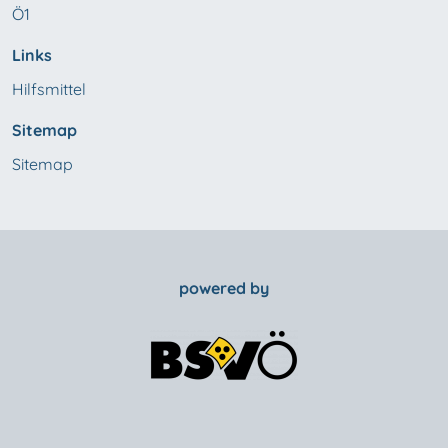
Ö1
Links
Hilfsmittel
Sitemap
Sitemap
powered by