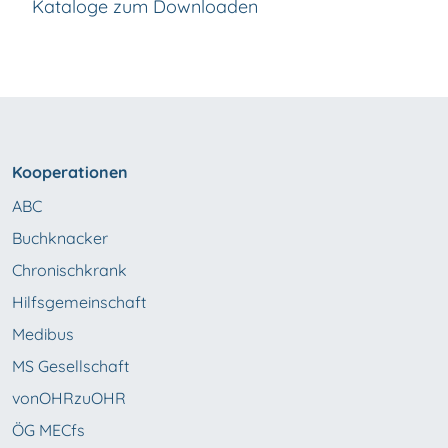
Kataloge zum Downloaden
Kooperationen
ABC
Buchknacker
Chronischkrank
Hilfsgemeinschaft
Medibus
MS Gesellschaft
vonOHRzuOHR
ÖG MECfs