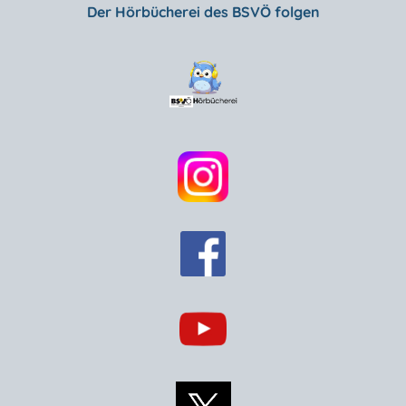
Der Hörbücherei des BSVÖ folgen